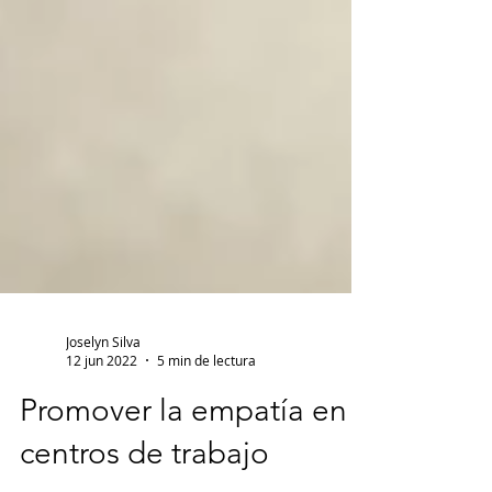
Joselyn Silva
12 jun 2022
5 min de lectura
Promover la empatía en