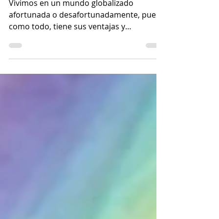
centros de trabajo
Vivimos en un mundo globalizado
afortunada o desafortunadamente, pues,
como todo, tiene sus ventajas y
desventajas. Una de las ventajas...